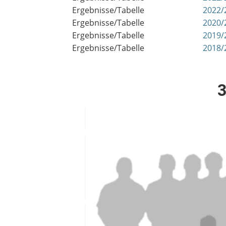
Ergebnisse/Tabelle
2022/
Ergebnisse/Tabelle
2020/
Ergebnisse/Tabelle
2019/
Ergebnisse/Tabelle
2018/