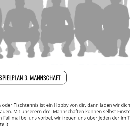
SPIELPLAN 3. MANNSCHAFT
er Tischtennis ist ein Hobby von dir, dann laden wir dich
chauen. Mit unserern drei Mannschaften können selbst Einst
Fall mal bei uns vorbei, wir freuen uns über jeden der im T
eilt.