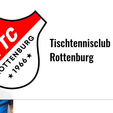
Tischtennisclub
Rottenburg