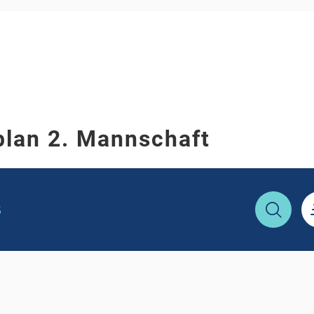
plan 2. Mannschaft