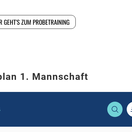
R GEHT'S ZUM PROBETRAINING
plan 1. Mannschaft