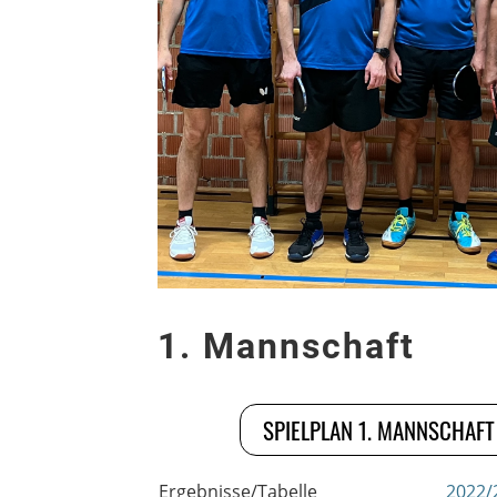
1. Mannschaft
SPIELPLAN 1. MANNSCHAFT
Ergebnisse/Tabelle
2022/