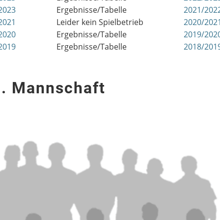
2023
Ergebnisse/Tabelle
2021/202
2021
Leider kein Spielbetrieb
2020/202
2020
Ergebnisse/Tabelle
2019/202
2019
Ergebnisse/Tabelle
2018/201
3. Mannschaft