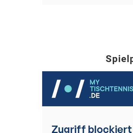
Spiel