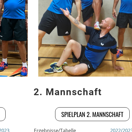
2. Mannschaft
SPIELPLAN 2. MANNSCHAFT
2023
Ergebnisse/Tabelle
2022/202