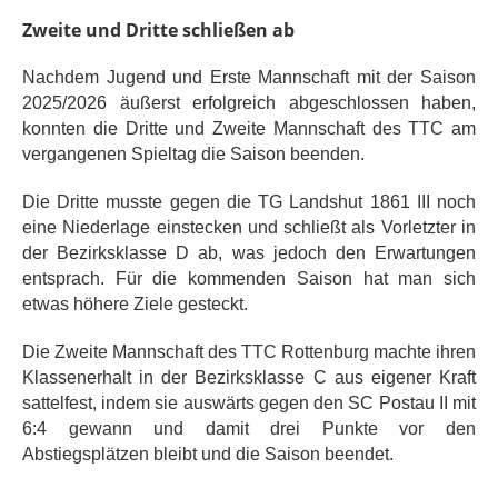
Zweite und Dritte schließen ab
Nachdem Jugend und Erste Mannschaft mit der Saison
2025/2026 äußerst erfolgreich abgeschlossen haben,
konnten die Dritte und Zweite Mannschaft des TTC am
vergangenen Spieltag die Saison beenden.
Die Dritte musste gegen die TG Landshut 1861 III noch
eine Niederlage einstecken und schließt als Vorletzter in
der Bezirksklasse D ab, was jedoch den Erwartungen
entsprach. Für die kommenden Saison hat man sich
etwas höhere Ziele gesteckt.
Die Zweite Mannschaft des TTC Rottenburg machte ihren
Klassenerhalt in der Bezirksklasse C aus eigener Kraft
sattelfest, indem sie auswärts gegen den SC Postau II mit
6:4 gewann und damit drei Punkte vor den
Abstiegsplätzen bleibt und die Saison beendet.