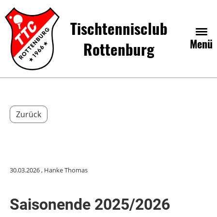
Tischtennisclub
Menü
Rottenburg
Zurück
30.03.2026
, Hanke Thomas
Saisonende 2025/2026