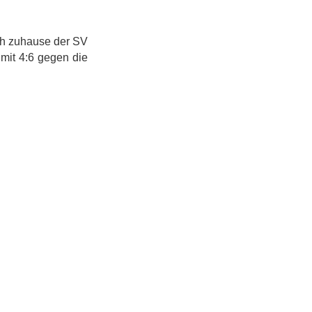
ich zuhause der SV
mit 4:6 gegen die