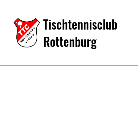
Tischtennisclub
Rottenburg