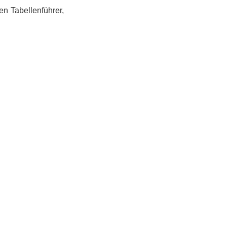
n Tabellenführer,