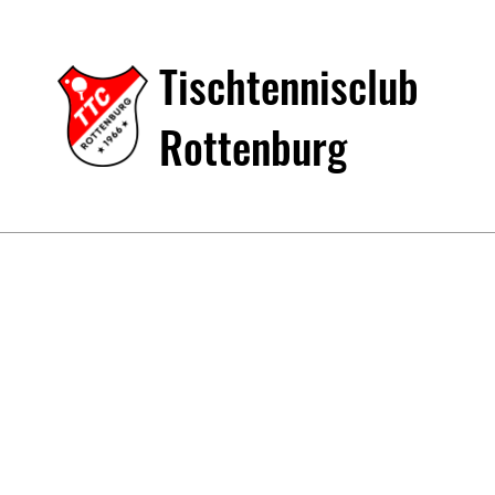
Tischtennisclub
Rottenburg