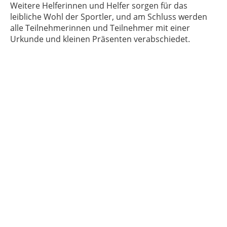
Weitere Helferinnen und Helfer sorgen für das
leibliche Wohl der Sportler, und am Schluss werden
alle Teilnehmerinnen und Teilnehmer mit einer
Urkunde und kleinen Präsenten verabschiedet.