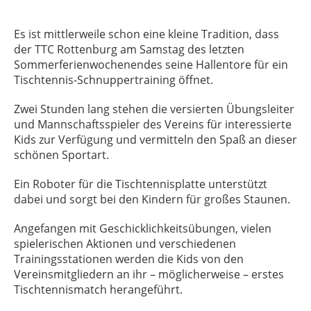
Es ist mittlerweile schon eine kleine Tradition, dass
der TTC Rottenburg am Samstag des letzten
Sommerferienwochenendes seine Hallentore für ein
Tischtennis-Schnuppertraining öffnet.
Zwei Stunden lang stehen die versierten Übungsleiter
und Mannschaftsspieler des Vereins für interessierte
Kids zur Verfügung und vermitteln den Spaß an dieser
schönen Sportart.
Ein Roboter für die Tischtennisplatte unterstützt
dabei und sorgt bei den Kindern für großes Staunen.
Angefangen mit Geschicklichkeitsübungen, vielen
spielerischen Aktionen und verschiedenen
Trainingsstationen werden die Kids von den
Vereinsmitgliedern an ihr – möglicherweise – erstes
Tischtennismatch herangeführt.