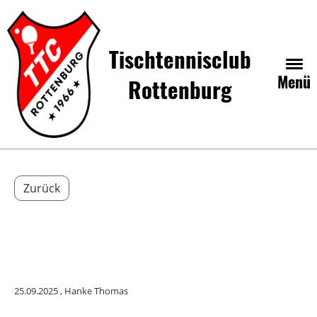
Tischtennisclub
Menü
Rottenburg
Zurück
25.09.2025
, Hanke Thomas