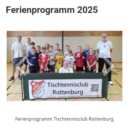
Ferienprogramm 2025
Ferienprogramm Tischtennisclub Rottenburg