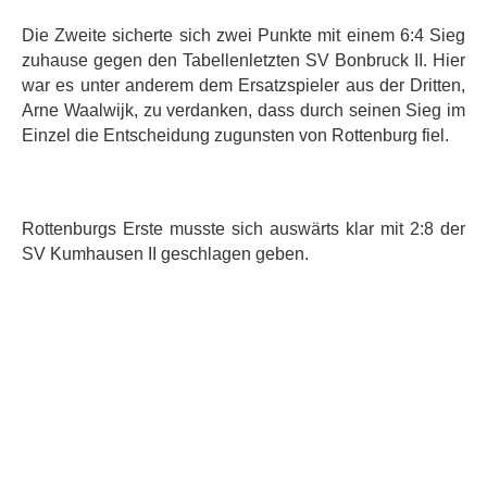
Die Zweite sicherte sich zwei Punkte mit einem 6:4 Sieg
zuhause gegen den Tabellenletzten SV Bonbruck II. Hier
war es unter anderem dem Ersatzspieler aus der Dritten,
Arne Waalwijk, zu verdanken, dass durch seinen Sieg im
Einzel die Entscheidung zugunsten von Rottenburg fiel.
Rottenburgs Erste musste sich auswärts klar mit 2:8 der
SV Kumhausen II geschlagen geben.