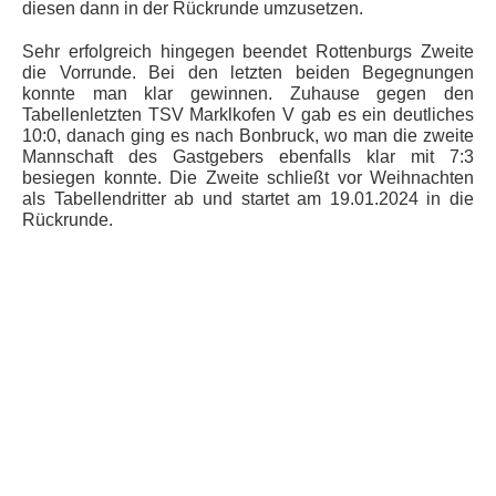
diesen dann in der Rückrunde umzusetzen.
Sehr erfolgreich hingegen beendet Rottenburgs Zweite
die Vorrunde. Bei den letzten beiden Begegnungen
konnte man klar gewinnen. Zuhause gegen den
Tabellenletzten TSV Marklkofen V gab es ein deutliches
10:0, danach ging es nach Bonbruck, wo man die zweite
Mannschaft des Gastgebers ebenfalls klar mit 7:3
besiegen konnte. Die Zweite schließt vor Weihnachten
als Tabellendritter ab und startet am 19.01.2024 in die
Rückrunde.