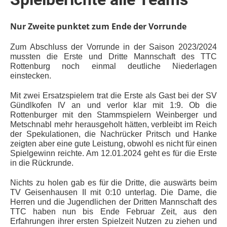
Nur Zweite punktet zum Ende der Vorrunde
Zum Abschluss der Vorrunde in der Saison 2023/2024
mussten die Erste und Dritte Mannschaft des TTC
Rottenburg noch einmal deutliche Niederlagen
einstecken.
Mit zwei Ersatzspielern trat die Erste als Gast bei der SV
Gündlkofen IV an und verlor klar mit 1:9. Ob die
Rottenburger mit den Stammspielern Weinberger und
Metschnabl mehr herausgeholt hätten, verbleibt im Reich
der Spekulationen, die Nachrücker Pritsch und Hanke
zeigten aber eine gute Leistung, obwohl es nicht für einen
Spielgewinn reichte. Am 12.01.2024 geht es für die Erste
in die Rückrunde.
Nichts zu holen gab es für die Dritte, die auswärts beim
TV Geisenhausen II mit 0:10 unterlag. Die Dame, die
Herren und die Jugendlichen der Dritten Mannschaft des
TTC haben nun bis Ende Februar Zeit, aus den
Erfahrungen ihrer ersten Spielzeit Nutzen zu ziehen und