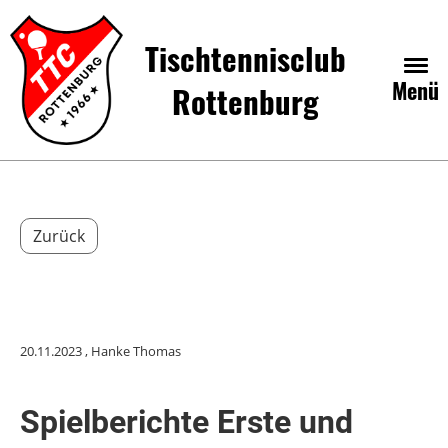
Tischtennisclub
Menü
Rottenburg
Zurück
20.11.2023
, Hanke Thomas
Spielberichte Erste und