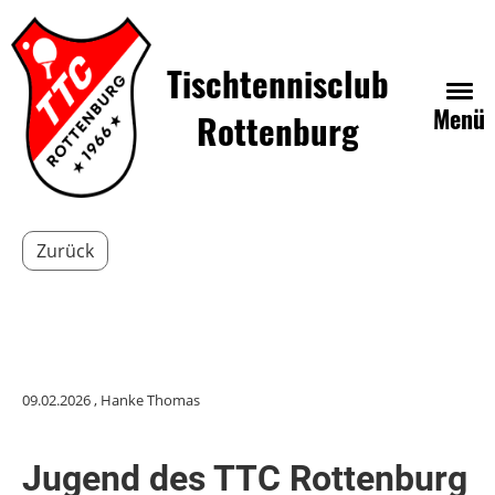
Tischtennisclub
Menü
Rottenburg
Zurück
09.02.2026
, Hanke Thomas
Jugend des TTC Rottenburg