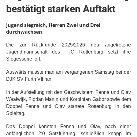
bestätigt starken Auftakt
Jugend siegreich, Herren Zwei und Drei
durchwachsen
Die zur Rückrunde 2025/2026 neu angetretene
Jugendmannschaft des TTC Rottenburg setzt ihre
Siegesserie fort.
Auswärts musste man am vergangenen Samstag bei der
DJK SV Furth VII ran.
In der Aufstellung mit den Geschwistern Fenna und Olav
Waalwijk, Florian Martin und Korbinian Gabor sowie dem
Doppel Fenna und Olav startete Rottenburg in den
Spieltag.
Das Doppel konnten Fenna und Olav, nach einer
anfänglichen 2:0 Satzführung, schließlich knapp im