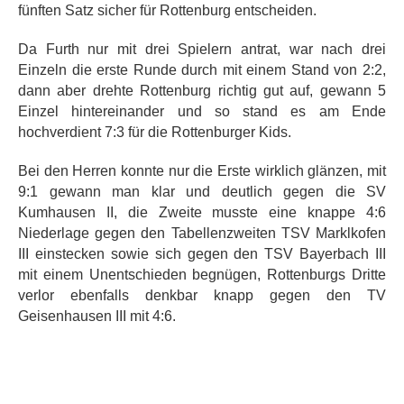
fünften Satz sicher für Rottenburg entscheiden.
Da Furth nur mit drei Spielern antrat, war nach drei
Einzeln die erste Runde durch mit einem Stand von 2:2,
dann aber drehte Rottenburg richtig gut auf, gewann 5
Einzel hintereinander und so stand es am Ende
hochverdient 7:3 für die Rottenburger Kids.
Bei den Herren konnte nur die Erste wirklich glänzen, mit
9:1 gewann man klar und deutlich gegen die SV
Kumhausen II, die Zweite musste eine knappe 4:6
Niederlage gegen den Tabellenzweiten TSV Marklkofen
III einstecken sowie sich gegen den TSV Bayerbach III
mit einem Unentschieden begnügen, Rottenburgs Dritte
verlor ebenfalls denkbar knapp gegen den TV
Geisenhausen III mit 4:6.