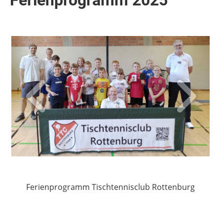
Ferienprogramm 2025
Ferienprogramm Tischtennisclub Rottenburg