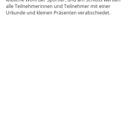
alle Teilnehmerinnen und Teilnehmer mit einer
Urkunde und kleinen Präsenten verabschiedet.