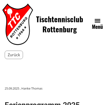
Tischtennisclub
Menü
Rottenburg
Zurück
25.09.2025
, Hanke Thomas